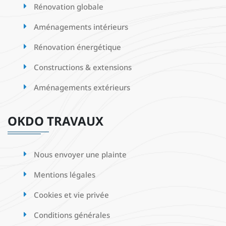
Rénovation globale
Aménagements intérieurs
Rénovation énergétique
Constructions & extensions
Aménagements extérieurs
OKDO TRAVAUX
Nous envoyer une plainte
Mentions légales
Cookies et vie privée
Conditions générales