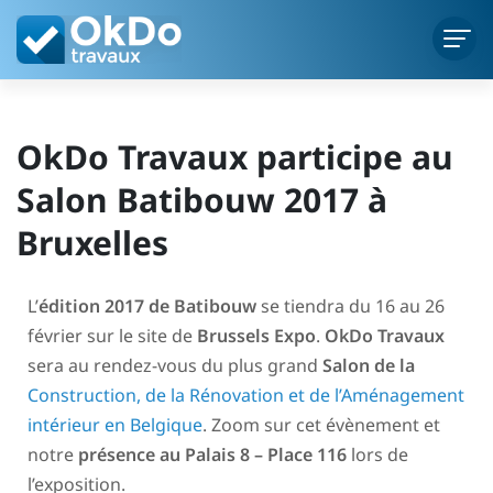
OkDo Travaux participe au
Salon Batibouw 2017 à
Bruxelles
L’
édition
2017 de Batibouw
se tiendra du 16 au 26
février sur le site de
Brussels Expo
.
OkDo Travaux
sera au rendez-vous du plus grand
Salon de la
Construction, de la Rénovation et de l’Aménagement
intérieur en Belgique
. Zoom sur cet évènement et
notre
présence au Palais 8 – Place 116
lors de
l’exposition.