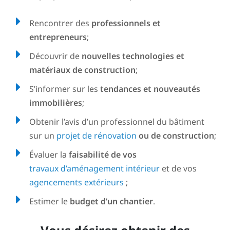
Rencontrer des
professionnels et
entrepreneurs
;
Découvrir de
nouvelles technologies et
matériaux de construction
;
S’informer sur les
tendances et nouveautés
immobilières
;
Obtenir l’avis d’un professionnel du bâtiment
sur un
projet de rénovation
ou de construction
;
Évaluer la
faisabilité de vos
travaux
d’aménagement intérieur
et de vos
agencements extérieurs
;
Estimer le
budget d’un chantier
.