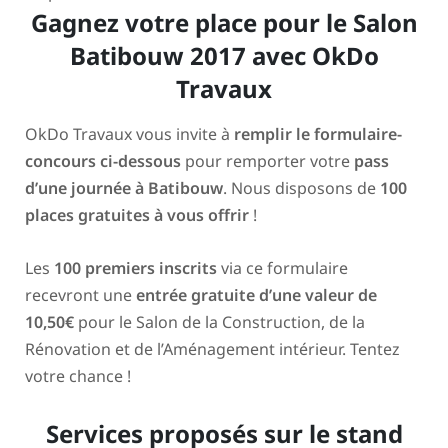
Gagnez votre place pour le Salon
Batibouw 2017 avec OkDo
Travaux
OkDo Travaux vous invite à
remplir le formulaire-
concours ci-dessous
pour remporter votre
pass
d’une journée à Batibouw
. Nous disposons de
100
places gratuites à vous offrir
!
Les
100 premiers inscrits
via ce formulaire
recevront une
entrée gratuite d’une valeur de
10,50€
pour le Salon de la Construction, de la
Rénovation et de l’Aménagement intérieur. Tentez
votre chance !
Services proposés sur le stand