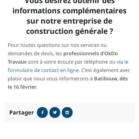
Vous désirez obtenir des
informations complémentaires
sur notre entreprise de
construction générale ?
Pour toutes questions sur nos services ou
demandes de devis, les
professionnels d’OkDo
Travaux
sont à votre écoute par téléphone ou
via le
formulaire de contact en ligne
. C’est également avec
plaisir que nous vous informerons à
Batibouw, dès
le 16 février
.
Partager