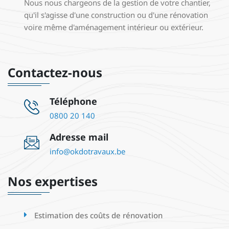
Nous nous chargeons de la gestion de votre chantier,
qu'il s'agisse d'une construction ou d'une rénovation
voire même d'aménagement intérieur ou extérieur.
Contactez-nous
Téléphone
0800 20 140
Adresse mail
info@okdotravaux.be
Nos expertises
Estimation des coûts de rénovation