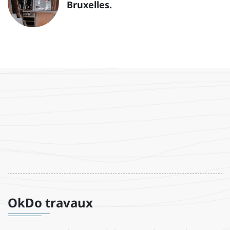
Bruxelles.
OkDo travaux