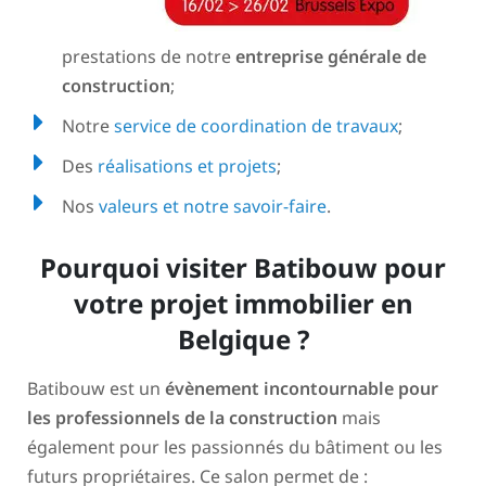
prestations de notre
entreprise générale de
construction
;
Notre
service de coordination de travaux
;
Des
réalisations et projets
;
Nos
valeurs et notre savoir-faire
.
Pourquoi visiter Batibouw pour
votre projet immobilier en
Belgique ?
Batibouw est un
évènement incontournable pour
les professionnels de la construction
mais
également pour les passionnés du bâtiment ou les
futurs propriétaires. Ce salon permet de :