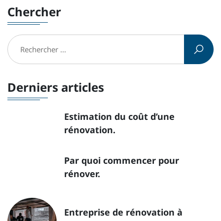
Chercher
Derniers articles
Estimation du coût d’une
rénovation.
Par quoi commencer pour
rénover.
Entreprise de rénovation à