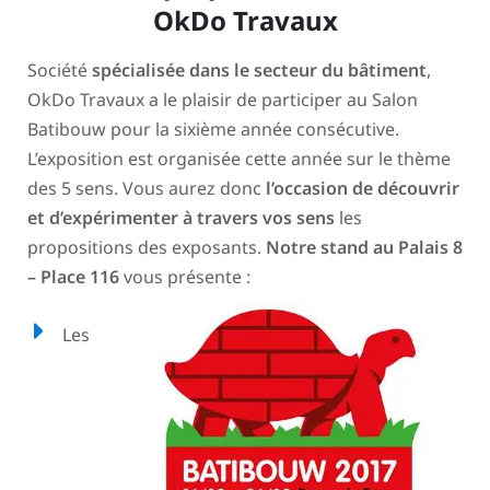
OkDo Travaux
Société
spécialisée dans le secteur du bâtiment
,
OkDo Travaux a le plaisir de participer au Salon
Batibouw pour la sixième année consécutive.
L’exposition est organisée cette année sur le thème
des 5 sens. Vous aurez donc
l’occasion de découvrir
et d’expérimenter à travers vos sens
les
propositions des exposants.
Notre stand au Palais 8
– Place 116
vous présente
:
Les