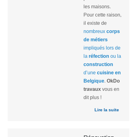
les maisons.
Pour cette raison,
il existe de
nombreux
corps
de métiers
impliqués lors de
la
réfection
ou la
construction
d’une
cuisine en
Belgique
.
OkDo
travaux
vous en
dit plus !
Lire la suite