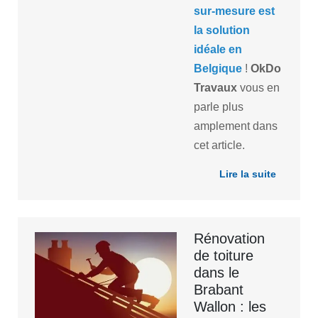
sur-mesure est
la solution
idéale en
Belgique
!
OkDo
Travaux
vous en
parle plus
amplement dans
cet article.
Lire la suite
Rénovation
de toiture
dans le
Brabant
Wallon : les