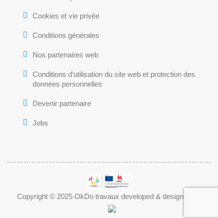
Cookies et vie privée
Conditions générales
Nos partenaires web
Conditions d’utilisation du site web et protection des
données personnelles
Devenir partenaire
Jobs
Copyright © 2025 OkDo travaux developed & designed by