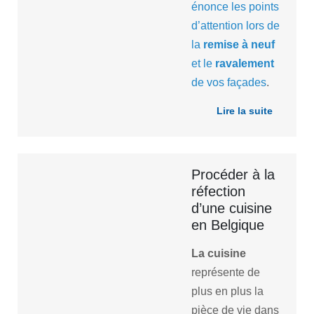
énonce les points
d’attention lors de
la
remise à neuf
et le
ravalement
de vos façades
.
Lire la suite
Procéder à la
réfection
d’une cuisine
en Belgique
La cuisine
représente de
plus en plus la
pièce de vie dans