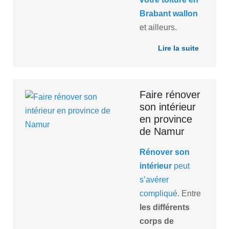
Brabant wallon
et ailleurs.
Lire la suite
Faire rénover
son intérieur
en province
de Namur
Rénover
son
intérieur
peut
s’avérer
compliqué
. Entre
les différents
corps de