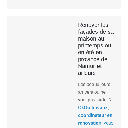
Rénover les
façades de sa
maison au
printemps ou
en été en
province de
Namur et
ailleurs
Les beaux jours
arrivent ou ne
vont pas tarder ?
OkDo
travaux
,
coordinateur
en
rénovation
, vous