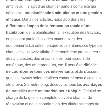
ambitieux. Il s’agit d’un chantier parfois complexe qui
nécessite
une planification minutieuse et une gestion
efficace
. Dans nos articles, nous abordons les
différentes étapes de la rénovation totale d’une
habitation
, de la planification à l’exécution des travaux,
en passant par le choix des matériaux et des
équipements.En outre, lorsque vous entamez ce type de
chantier, vous avez affaire à de nombreux prestataires :
des architectes, des artisans, des fournisseurs de
matériaux, des entrepreneurs, etc. Il peut être
difficile
de coordonner tous ces intervenants
et de s’assurer
que les travaux soient réalisés conformément à ce qui a
été prévu. Sur notre blog, découvrez tous les
avantages
de travailler avec un interlocuteur unique
. Celui-ci se
charge de la gestion complète de votre chantier de
rénovation et de la coordination des différents corps de