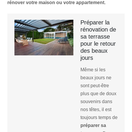
rénover votre maison ou votre appartement.
Préparer la
rénovation de
sa terrasse
pour le retour
des beaux
jours
Même si les
beaux jours ne
sont peut-être
plus que de doux
souvenirs dans
nos têtes, il est
toujours temps de
préparer sa