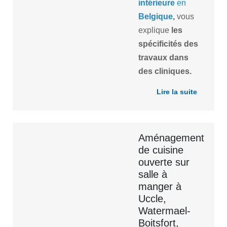
intérieure
en
Belgique
,
vous
explique
les
spécificités des
travaux dans
des cliniques.
Lire la suite
Aménagement
de cuisine
ouverte sur
salle à
manger à
Uccle,
Watermael-
Boitsfort,