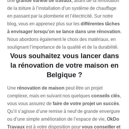
une
grande variété de travaux
, allant de la rénovation
de la toiture à l’installation d’un système de chauffage
en passant par la plomberie et l’électricité. Sur notre
blog, vous en apprenez plus sur les
différentes tâches
à envisager lorsqu’on se lance dans une rénovation
.
Nous abordons également le choix des matériaux, en
soulignant l’importance de la qualité et de la durabilité.
Vous souhaitez vous lancer dans
la rénovation de votre maison en
Belgique ?
Une
rénovation de maison
peut être un projet
complexe, mais en suivant nos quelques
conseils clés
,
vous vous assurez de
faire de votre projet un succès
.
Qu’il s’agisse d’une remise à neuf de grande envergure
ou d’une simple amélioration de l’espace de vie,
OkDo
Travaux
est à votre disposition pour
vous conseiller et