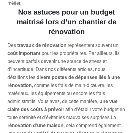
métier.
Nos astuces pour un budget
maitrisé lors d’un chantier de
rénovation
Des
travaux de rénovation
représentent souvent un
coût important
pour les propriétaires. Par ailleurs, ils
peuvent parfois devenir une source de stress et
d’incertitude. Dans nos différents articles, nous
détaillons les
divers postes de dépenses liés à une
rénovation
, comme les frais de main-d’œuvre, les
matériaux, les équipements ou encore les frais
administratifs. Vous avez, de cette manière,
une vue
claire des coûts à prévoir
afin d’établir votre budget en
toute sérénité et d’éviter les mauvaises surprises.La
rénovation d’une maison
, cela comprend également