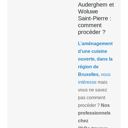
Auderghem et
Woluwe
Saint-Pierre :
comment
procéder ?
L’aménagement
d’une cuisine
ouverte, dans la
région de
Bruxelles,
vous
intéresse
mais
vous ne savez
pas comment
procéder ?
Nos
professionnels
chez