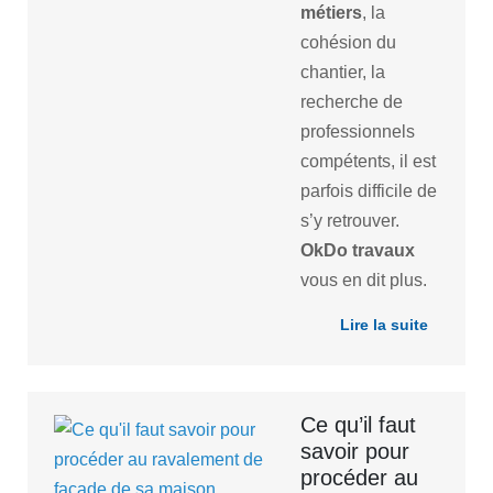
métiers
, la
cohésion du
chantier, la
recherche de
professionnels
compétents, il est
parfois difficile de
s’y retrouver.
OkDo travaux
vous en dit plus.
Lire la suite
Ce qu’il faut
savoir pour
procéder au