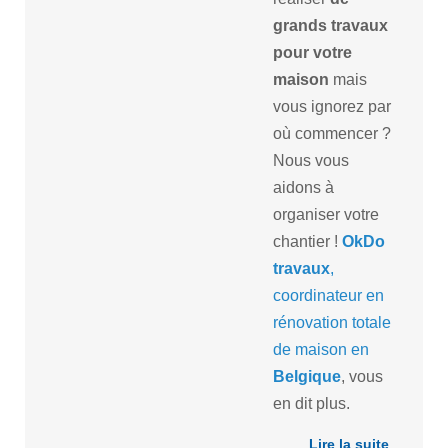
grands travaux
pour votre
maison
mais
vous ignorez par
où commencer ?
Nous vous
aidons à
organiser votre
chantier !
OkDo
travaux
,
coordinateur en
rénovation totale
de maison en
Belgique
, vous
en dit plus.
Lire la suite