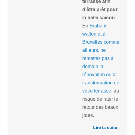
terrasse afin
d’être prêt pour
la belle saison.
En
Brabant
wallon et à
Bruxelles comme
ailleurs, ne
remettez pas à
demain la
rénovation ou la
transformation de
votre terrasse
, au
risque de rater le
retour des beaux
jours.
Lire la suite