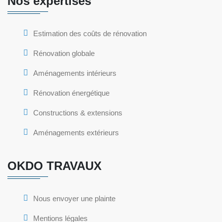
Nos expertises
Estimation des coûts de rénovation
Rénovation globale
Aménagements intérieurs
Rénovation énergétique
Constructions & extensions
Aménagements extérieurs
OKDO TRAVAUX
Nous envoyer une plainte
Mentions légales