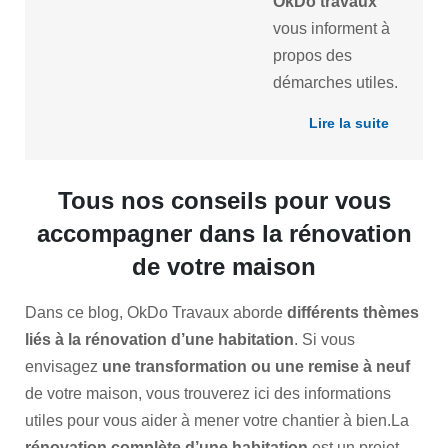
OkDo
t
ravaux
vous informent à
propos des
démarches utiles.
Lire la suite
Tous nos conseils pour vous
accompagner dans la rénovation
de votre maison
Dans ce blog, OkDo Travaux aborde
différents thèmes
liés à la rénovation d’une habitation
. Si vous
envisagez
une transformation ou une remise à neuf
de votre maison, vous trouverez ici des informations
utiles pour vous aider à mener votre chantier à bien.La
rénovation complète d’une habitation
est un projet