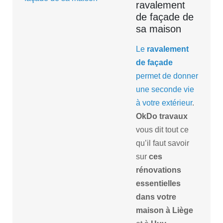
ravalement
de façade de
sa maison
Le
ravalement
de façade
permet de donner
une seconde vie
à votre extérieur
.
OkDo
travaux
vous dit tout ce
qu’il faut savoir
sur
ces
rénovations
essentielles
dans votre
maison à Liège