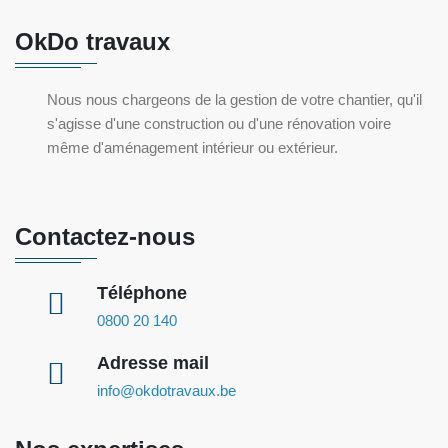
OkDo travaux
Nous nous chargeons de la gestion de votre chantier, qu'il
s'agisse d'une construction ou d'une rénovation voire
même d'aménagement intérieur ou extérieur.
Contactez-nous
Téléphone
0800 20 140
Adresse mail
info@okdotravaux.be