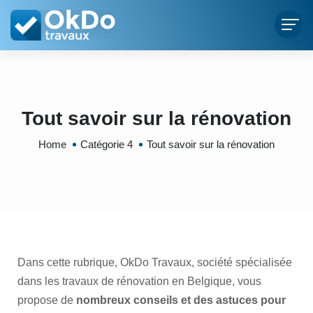
Tout savoir sur la rénovation
Home
Catégorie 4
Tout savoir sur la rénovation
Dans cette rubrique, OkDo Travaux, société spécialisée
dans les travaux de rénovation en Belgique, vous
propose de
nombreux conseils et des astuces pour