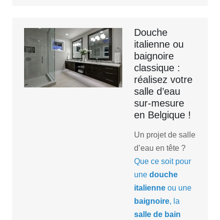
Douche
italienne ou
baignoire
classique :
réalisez votre
salle d’eau
sur-mesure
en Belgique !
Un projet de salle
d’eau en tête ?
Que ce soit pour
une
douche
italienne
ou une
baignoire
, la
salle de bain