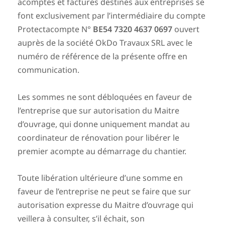
acomptes et factures destinés aux entreprises se
font exclusivement par l’intermédiaire du compte
Protectacompte N°
BE54 7320 4637 0697
ouvert
auprès de la société OkDo Travaux SRL avec le
numéro de référence de la présente offre en
communication.
Les sommes ne sont débloquées en faveur de
l’entreprise que sur autorisation du Maitre
d’ouvrage, qui donne uniquement mandat au
coordinateur de rénovation pour libérer le
premier acompte au démarrage du chantier.
Toute libération ultérieure d’une somme en
faveur de l’entreprise ne peut se faire que sur
autorisation expresse du Maitre d’ouvrage qui
veillera à consulter, s’il échait, son