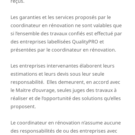
reçus.
Les garanties et les services proposés par le
coordinateur en rénovation ne sont valables que
si l’ensemble des travaux confiés est effectué par
des entreprises labellisées QualityPRO et
présentées par le coordinateur en rénovation.
Les entreprises intervenantes élaborent leurs
estimations et leurs devis sous leur seule
responsabilité. Elles demeurent, en accord avec
le Maitre d’ouvrage, seules juges des travaux à
réaliser et de l’opportunité des solutions qu’elles
proposent.
Le coordinateur en rénovation n’assume aucune
des responsabilités de ou des entreprises avec