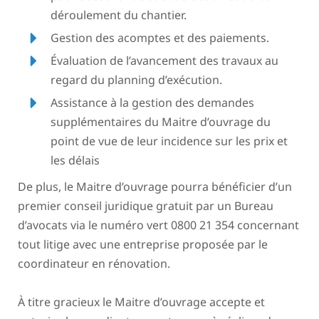
déroulement du chantier.
Gestion des acomptes et des paiements.
Évaluation de l’avancement des travaux au
regard du planning d’exécution.
Assistance à la gestion des demandes
supplémentaires du Maitre d’ouvrage du
point de vue de leur incidence sur les prix et
les délais
De plus, le Maitre d’ouvrage pourra bénéficier d’un
premier conseil juridique gratuit par un Bureau
d’avocats via le numéro vert 0800 21 354 concernant
tout litige avec une entreprise proposée par le
coordinateur en rénovation.
À titre gracieux le Maitre d’ouvrage accepte et