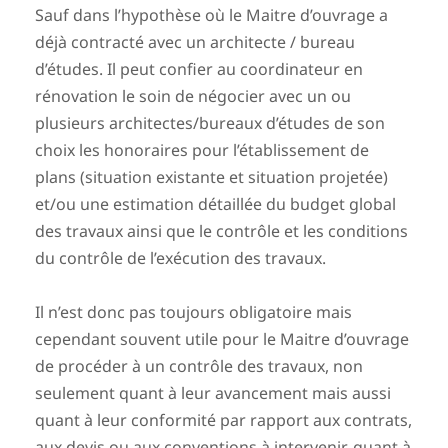
Sauf dans l’hypothèse où le Maitre d’ouvrage a
déjà contracté avec un architecte / bureau
d’études. Il peut confier au coordinateur en
rénovation le soin de négocier avec un ou
plusieurs architectes/bureaux d’études de son
choix les honoraires pour l’établissement de
plans (situation existante et situation projetée)
et/ou une estimation détaillée du budget global
des travaux ainsi que le
contrôle et les conditions
du contrôle de l’exécution des travaux.
Il n’est donc pas toujours obligatoire mais
cependant souvent utile pour le Maitre d’ouvrage
de procéder à un contrôle des travaux, non
seulement quant à leur avancement mais aussi
quant à leur conformité par rapport aux contrats,
aux devis ou aux conventions à intervenir, quant à