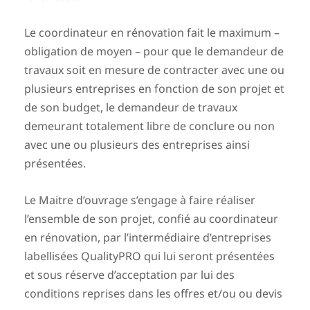
Le coordinateur en rénovation fait le maximum –
obligation de moyen – pour que le demandeur de
travaux soit en mesure de contracter avec une ou
plusieurs entreprises en fonction de son projet et
de son budget, le demandeur de travaux
demeurant totalement libre de conclure ou non
avec une ou plusieurs des entreprises ainsi
présentées.
Le Maitre d’ouvrage s’engage à faire réaliser
l’ensemble de son projet, confié au coordinateur
en rénovation, par l’intermédiaire d’entreprises
labellisées QualityPRO qui lui seront présentées
et sous réserve d’acceptation par lui des
conditions reprises dans les offres et/ou ou devis