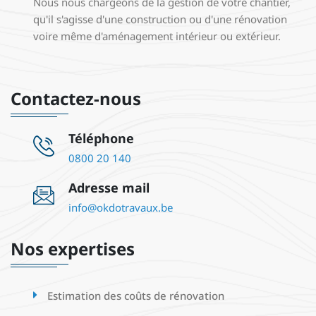
Nous nous chargeons de la gestion de votre chantier,
qu'il s'agisse d'une construction ou d'une rénovation
voire même d'aménagement intérieur ou extérieur.
Contactez-nous
Téléphone
0800 20 140
Adresse mail
info@okdotravaux.be
Nos expertises
Estimation des coûts de rénovation