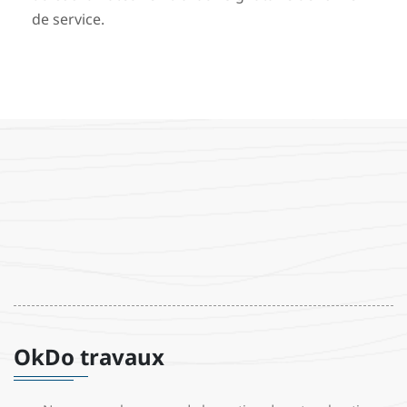
de service.
OkDo travaux