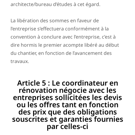
architecte/bureau d’études à cet égard.
La libération des sommes en faveur de
l’entreprise s’effectuera conformément à la
convention à conclure avec l’entreprise, c’est à
dire hormis le premier acompte libéré au début
du chantier, en fonction de l’avancement des
travaux.
Article 5 : Le coordinateur en
rénovation négocie avec les
entreprises sollicitées les devis
ou les offres tant en fonction
des prix que des obligations
souscrites et garanties fournies
par celles-ci