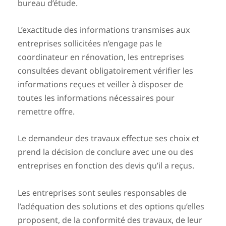
bureau d’étude.
L’exactitude des informations transmises aux
entreprises sollicitées n’engage pas le
coordinateur en rénovation, les entreprises
consultées devant obligatoirement vérifier les
informations reçues et veiller à disposer de
toutes les informations nécessaires pour
remettre offre.
Le demandeur des travaux effectue ses choix et
prend la décision de conclure avec une ou des
entreprises en fonction des devis qu’il a reçus.
Les entreprises sont seules responsables de
l’adéquation des solutions et des options qu’elles
proposent, de la conformité des travaux, de leur