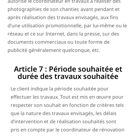
autorise le coordinateur en travaux à réaliser des
photographies de son chantier, avant pendant et
après réalisation des travaux envisagés, aux fins
d’une utilisation promotionnelle, par lui-même ou le
réseau et ce sur Internet, dans la presse, sur des
documents commerciaux ou toute forme de
publicité généralement quelconque, etc.
Article 7 : Période souhaitée et
durée des travaux souhaitée
Le client indique la période souhaitée pour
effectuer les travaux. Tout est mis en œuvre pour
respecter son souhait en fonction de critères tels
que la nature des travaux envisagés, les délais
d’intervention et de réalisation souhaités sont
pris en compte par le coordinateur de rénovation