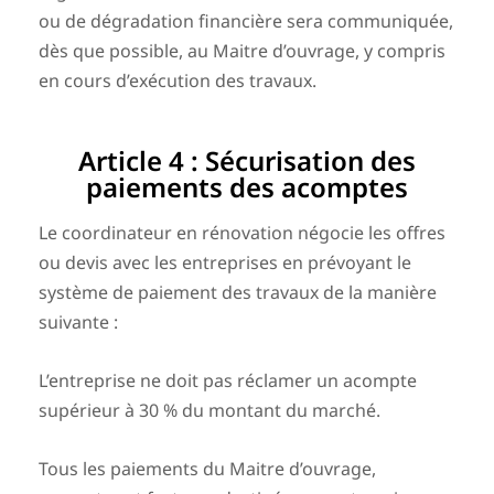
ou de dégradation financière sera communiquée,
dès que possible, au Maitre d’ouvrage, y compris
en cours d’exécution
des travaux.
Article 4 : Sécurisation des
paiements des acomptes
Le coordinateur en rénovation négocie les offres
ou devis avec les entreprises en prévoyant le
système de paiement des travaux de la manière
suivante :
L’entreprise ne doit pas réclamer un acompte
supérieur à 30 % du montant du marché.
Tous les paiements du Maitre d’ouvrage,