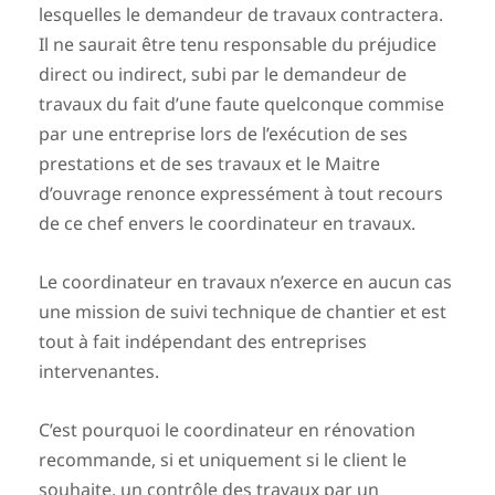
lesquelles le demandeur de travaux contractera.
Il ne saurait être tenu responsable du préjudice
direct ou indirect, subi par le demandeur de
travaux du fait d’une faute quelconque commise
par une entreprise lors de l’exécution de ses
prestations et de ses travaux et le Maitre
d’ouvrage renonce expressément à tout recours
de ce chef envers le coordinateur en travaux.
Le coordinateur en travaux n’exerce en aucun cas
une mission de suivi technique de chantier et est
tout à fait indépendant des entreprises
intervenantes.
C’est pourquoi le coordinateur en rénovation
recommande, si et uniquement si le client le
souhaite, un contrôle des travaux par un