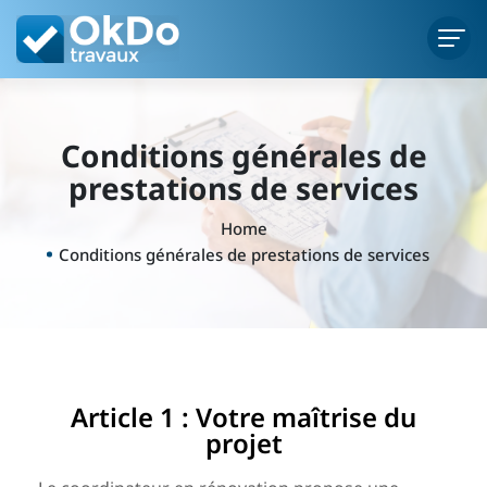
Conditions générales de
prestations de services
Home
Conditions générales de prestations de services
Article 1 : Votre maîtrise du
projet