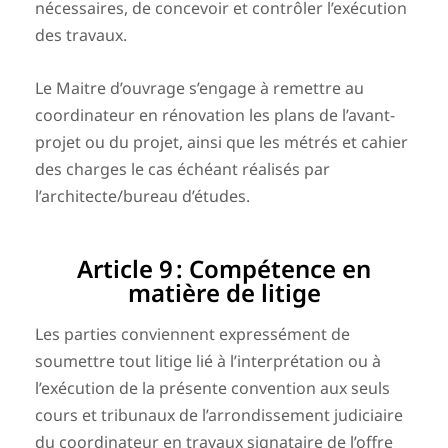
nécessaires, de concevoir et contrôler l’exécution
des travaux.
Le Maitre d’ouvrage s’engage à remettre au
coordinateur en rénovation les plans de l’avant-
projet ou du projet, ainsi que les métrés et cahier
des charges le cas échéant réalisés par
l’architecte/bureau d’études.
Article 9 : Compétence en
matière de litige
Les parties conviennent expressément de
soumettre tout litige lié à l’interprétation ou à
l’exécution de la présente convention aux seuls
cours et tribunaux de l’arrondissement judiciaire
du coordinateur en travaux signataire de l’offre