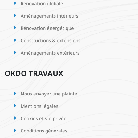
Rénovation globale
Aménagements intérieurs
Rénovation énergétique
Constructions & extensions
Aménagements extérieurs
OKDO TRAVAUX
Nous envoyer une plainte
Mentions légales
Cookies et vie privée
Conditions générales