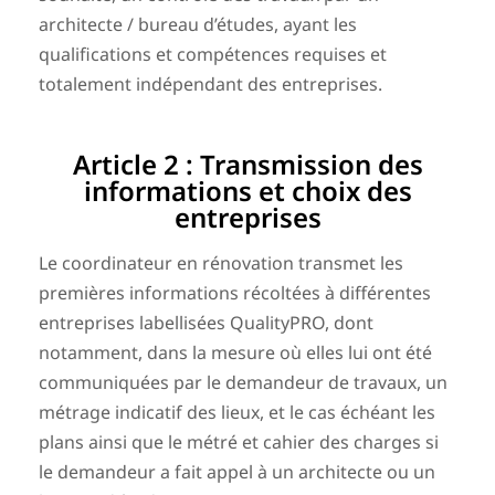
architecte / bureau d’études, ayant les
qualifications et compétences requises et
totalement indépendant des entreprises.
Article 2 : Transmission des
informations et choix des
entreprises
Le coordinateur en rénovation transmet les
premières informations récoltées à différentes
entreprises labellisées QualityPRO, dont
notamment, dans la mesure où elles lui ont été
communiquées par le demandeur de travaux, un
métrage indicatif des lieux, et le cas échéant les
plans ainsi que le métré et cahier des charges si
le demandeur a fait appel à un architecte ou un