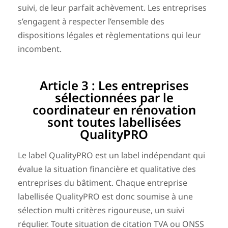
suivi, de leur parfait achèvement. Les entreprises
s’engagent à respecter l’ensemble des
dispositions légales et règlementations qui leur
incombent.
Article 3 : Les entreprises
sélectionnées par le
coordinateur en rénovation
sont toutes labellisées
QualityPRO
Le label QualityPRO est un label indépendant qui
évalue la situation financière et qualitative des
entreprises du bâtiment. Chaque entreprise
labellisée QualityPRO est donc soumise à une
sélection multi critères rigoureuse, un suivi
régulier. Toute situation de citation TVA ou ONSS