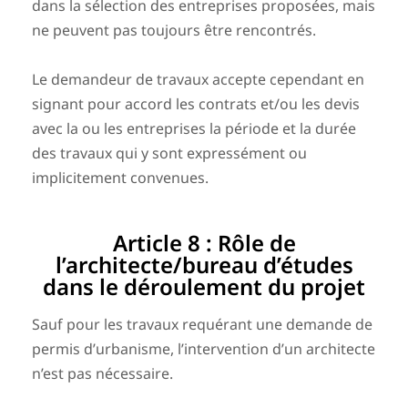
dans la sélection des entreprises proposées, mais
ne peuvent pas toujours être rencontrés.
Le demandeur de travaux accepte cependant en
signant pour accord les contrats et/ou les devis
avec la ou les entreprises la période et la durée
des travaux qui y sont expressément ou
implicitement convenues.
Article 8 : Rôle de
l’architecte/bureau d’études
dans le déroulement du projet
Sauf pour les travaux requérant une demande de
permis d’urbanisme, l’intervention d’un architecte
n’est pas nécessaire.