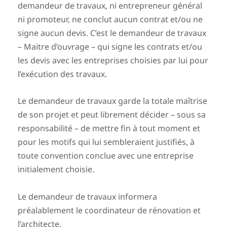
demandeur de travaux, ni entrepreneur général
ni promoteur, ne conclut aucun contrat et/ou ne
signe aucun devis. C’est le demandeur de travaux
– Maitre d’ouvrage – qui signe les contrats et/ou
les devis avec les entreprises choisies par lui pour
l’exécution des travaux.
Le demandeur de travaux garde la totale maîtrise
de son projet et peut librement décider – sous sa
responsabilité – de mettre fin à tout moment et
pour les motifs qui lui sembleraient justifiés, à
toute convention conclue avec une entreprise
initialement choisie.
Le demandeur de travaux informera
préalablement le coordinateur de rénovation et
l’architecte.