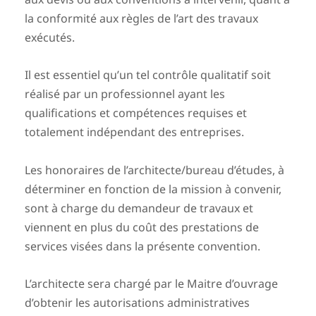
la conformité aux règles de l’art des travaux
exécutés.
Il est essentiel qu’un tel contrôle qualitatif soit
réalisé par un professionnel ayant les
qualifications et compétences requises et
totalement indépendant des entreprises.
Les honoraires de l’architecte/bureau d’études, à
déterminer en fonction de la mission à convenir,
sont à charge du demandeur de travaux et
viennent en plus du coût des prestations de
services visées dans la présente convention.
L’architecte sera chargé par le Maitre d’ouvrage
d’obtenir les autorisations administratives