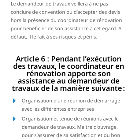
Le demandeur de travaux veillera à ne pas
conclure de convention ou d’accepter des devis
hors la présence du coordinateur de rénovation
pour bénéficier de son assistance à cet égard. A
défaut, il le
fait à ses risques et périls.
Article 6 : Pendant l’exécution
des travaux, le coordinateur en
rénovation apporte son
assistance au demandeur de
travaux de la manière suivante :
Organisation d’une réunion de démarrage
avec les différentes entreprises
Organisation et tenue de réunions avec le
demandeur de travaux, Maitre d’ouvrage,
pour s’assurer de sa satisfaction et du bon