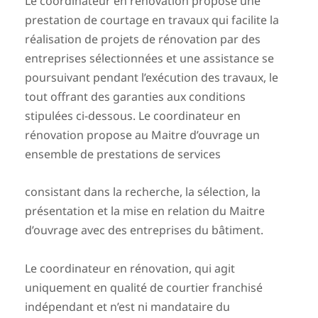
Le coordinateur en rénovation propose une
prestation de courtage en travaux qui facilite la
réalisation de projets de rénovation par des
entreprises sélectionnées et une assistance se
poursuivant pendant l’exécution des travaux, le
tout offrant des garanties aux conditions
stipulées ci-dessous. Le coordinateur en
rénovation propose au Maitre d’ouvrage un
ensemble de prestations de services
consistant dans la recherche, la sélection, la
présentation et la mise en relation du Maitre
d’ouvrage avec des entreprises du bâtiment.
Le coordinateur en rénovation, qui agit
uniquement en qualité de courtier franchisé
indépendant et n’est ni mandataire du