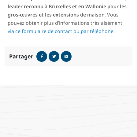
leader reconnu à Bruxelles et en Wallonie pour les
gros-œuvres et les extensions de maison
. Vous
pouvez obtenir plus d’informations très aisément
via ce formulaire de contact ou par téléphone.
Partager