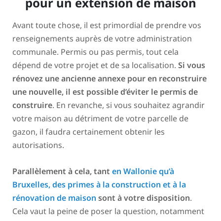
pour un extension de maison
Avant toute chose, il est primordial de prendre vos
renseignements auprès de votre administration
communale. Permis ou pas permis, tout cela
dépend de votre projet et de sa localisation.
Si vous
rénovez une ancienne annexe pour en reconstruire
une nouvelle, il est possible d’éviter le permis de
construire
. En revanche, si vous souhaitez agrandir
votre maison au détriment de votre parcelle de
gazon, il faudra certainement obtenir les
autorisations.
Parallèlement à cela, tant
en Wallonie qu’à
Bruxelles, des primes à la construction et à la
rénovation de maison
sont à votre disposition
.
Cela vaut la peine de poser la question, notamment