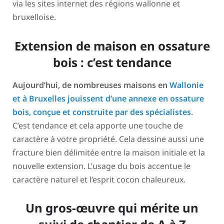
via les sites internet des régions wallonne et
bruxelloise.
Extension de maison en ossature
bois : c’est tendance
Aujourd’hui, de nombreuses maisons en
Wallonie
et à Bruxelles jouissent d’une annexe en ossature
bois, conçue et construite par des spécialistes
.
C’est tendance et cela apporte une touche de
caractère à votre propriété. Cela dessine aussi une
fracture bien délimitée entre la maison initiale et la
nouvelle extension. L’usage du bois accentue le
caractère naturel et l’esprit cocon chaleureux.
Un gros-œuvre qui mérite un