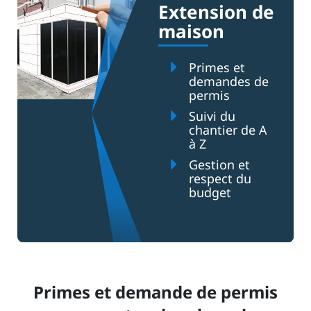
Extension de
maison
Primes et
demandes de
permis
Suivi du
chantier de A
à Z
Gestion et
respect du
budget
Primes et demande de permis