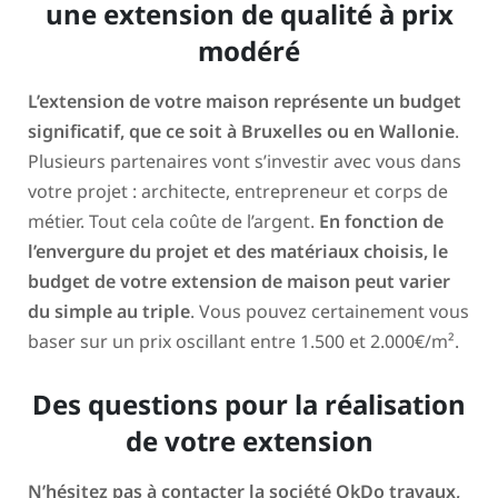
une extension de qualité à prix
modéré
L’extension de votre maison représente un budget
significatif, que ce soit à Bruxelles ou en Wallonie
.
Plusieurs partenaires vont s’investir avec vous dans
votre projet : architecte, entrepreneur et corps de
métier. Tout cela coûte de l’argent.
En fonction de
l’envergure du projet et des matériaux choisis, le
budget de votre extension de maison peut varier
du simple au triple
. Vous pouvez certainement vous
baser sur un prix oscillant entre 1.500 et 2.000€/m².
Des questions pour la réalisation
de votre extension
N’hésitez pas à contacter la société OkDo travaux,