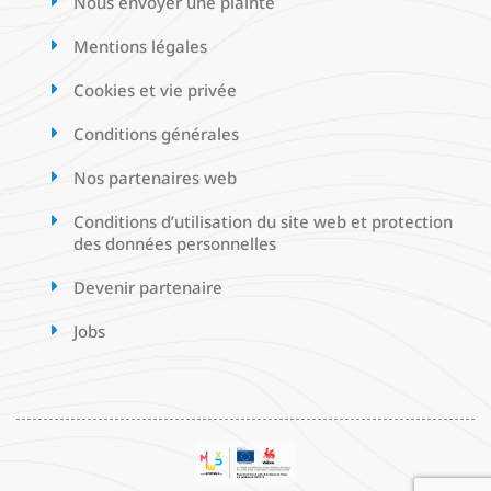
Nous envoyer une plainte
Mentions légales
Cookies et vie privée
Conditions générales
Nos partenaires web
Conditions d’utilisation du site web et protection
des données personnelles
Devenir partenaire
Jobs