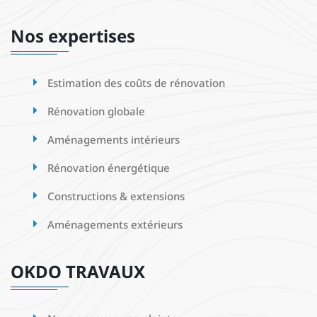
Nos expertises
Estimation des coûts de rénovation
Rénovation globale
Aménagements intérieurs
Rénovation énergétique
Constructions & extensions
Aménagements extérieurs
OKDO TRAVAUX