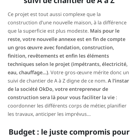
suivi de chantier de A à Z
Ce projet est tout aussi complexe que la
construction d’une nouvelle maison, à la différence
que la superficie est plus modeste.
Mais pour le
reste, votre nouvelle annexe est en fin de compte
un gros œuvre avec fondation, construction,
finition, revêtements et enfin les éléments
techniques selon le projet (impétrants, électricité,
eau, chauffage…)
. Votre gros-œuvre mérite donc un
suivi de chantier de A à Z digne de ce nom.
A l’instar
de la société OkDo, votre entrepreneur de
construction sera là pour vous faciliter la vie
:
coordonner les différents corps de métier, planifier
les travaux, anticiper les imprévus…
Budget : le juste compromis pour