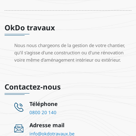
OkDo travaux
Nous nous chargeons de la gestion de votre chantier,
qu'il s'agisse d'une construction ou d'une rénovation
voire même d'aménagement intérieur ou extérieur.
Contactez-nous
Téléphone
0800 20 140
Adresse mail
info@okdotravaux.be